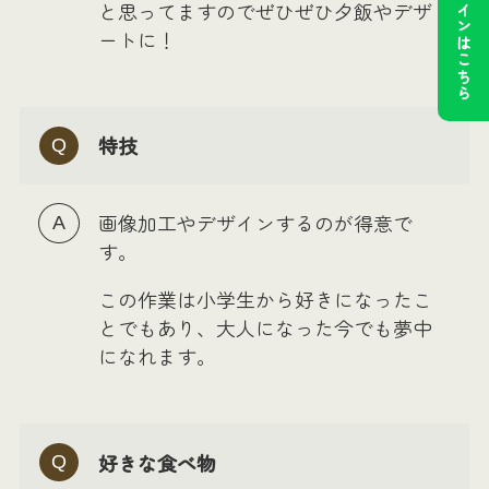
公式ラインはこちら
と思ってますのでぜひぜひ夕飯やデザ
ートに！
特技
画像加工やデザインするのが得意で
す。
この作業は小学生から好きになったこ
とでもあり、大人になった今でも夢中
になれます。
好きな食べ物