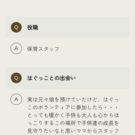
役職
保育スタッフ
はぐっことの出会い
実は元々娘を預けていたけど、はぐっ
このボランティアに参加したら・・・
とっても暖かく子供も大人も心からほ
っこりするこの場所で子供達の成長を
見守りたいなと思いママからスタッフ