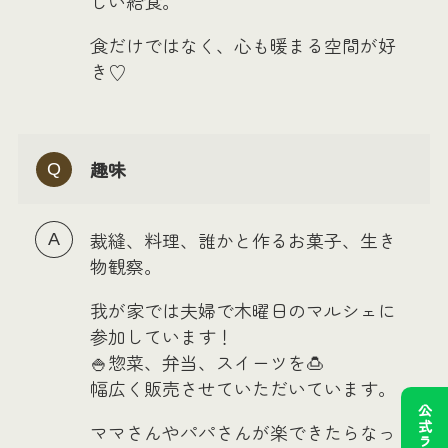
しい給食。
食だけではなく、心も暖まる空間が好
き♡
趣味
裁縫、料理、誰かと作るお菓子、生き
物観察。
我が家では夫婦で木曜日のマルシェに
参加しています！
🍚惣菜、弁当、スイーツを🍮
幅広く販売させていただいています。
ママさんやパパさんが楽できたらなっ