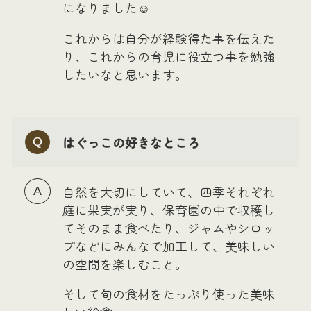
になりました☺️
これからは自分が経験得た事を伝えた
り、これからの育児に役立つ事を勉強
したいなと思います。
はぐっこの好きなところ
自然を大切にしていて、四季それぞれ
庭に果実が実り、保育園の中で収穫し
てそのまま食べたり、ジャムやシロッ
プなどにみんなで加工して、美味しい
の空間を楽しむこと。
そして旬の食材をたっぷり使った美味