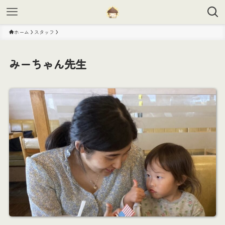
ホーム
スタッフ
みーちゃん先生