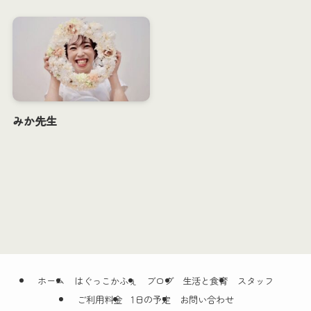
みか先生
ホーム
はぐっこかふぇ
ブログ
生活と食育
スタッフ
ご利用料金
1日の予定
お問い合わせ