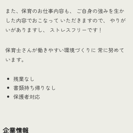
また、保育のお仕事内容も、 ご自身の強みを生か
した内容でおこなって いただきますので、 やりが
いがありますし、 ストレスフリーです！
保育士さんが働きやすい環境づくりに 常に努めて
います。
残業なし
書類持ち帰りなし
保護者対応
企業情報