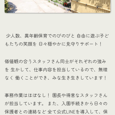
少人数、異年齢保育でのびのびと 自由に遊ぶ子ど
もたちの笑顔を 日々穏やかに見守りサポート！
価値観の合うスタッフさん同士がそれぞれの強み
を 生かして、仕事内容を担当しているので、無理
なく 働くことができ、みな生き生きしています！
事務作業はほぼなし！ 園長や得意なスタッフさん
が担当しています。 また、入園手続きから日々の
保護者との連絡など 全て公式LINEを導入して、保