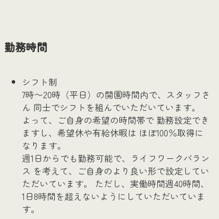
勤務時間
シフト制
7時〜20時（平日）の開園時間内で、スタッフさ
ん 同士でシフトを組んでいただいています。
よって、ご自身の希望の時間帯で 勤務設定でき
ますし、希望休や有給休暇は ほぼ100％取得に
なります。
週1日からでも勤務可能で、ライフワークバラン
ス を考えて、ご自身のより良い形で設定してい
ただいています。 ただし、実働時間週40時間、
1日8時間を超えないようにしていただいていま
す。