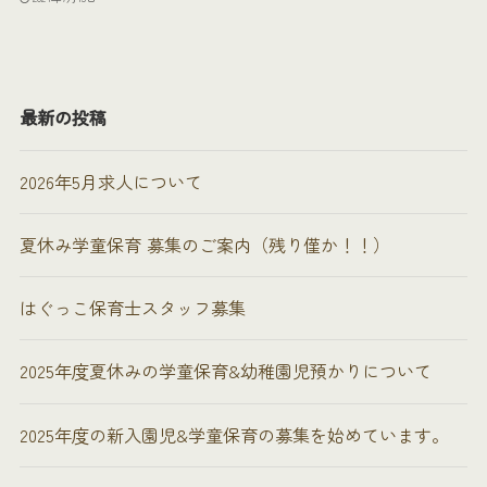
最新の投稿
2026年5月求人について
夏休み学童保育 募集のご案内（残り僅か！！）
はぐっこ保育士スタッフ募集
2025年度夏休みの学童保育&幼稚園児預かりについて
2025年度の新入園児&学童保育の募集を始めています。