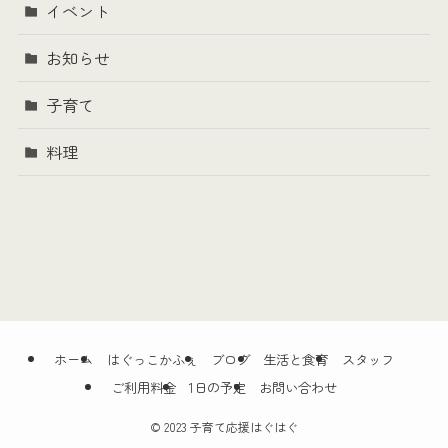
イベント
お知らせ
子育て
料理
ホーム
はぐっこかふぇ
ブログ
生活と食育
スタッフ
ご利用料金
1日の予定
お問い合わせ
©
2023 子育て応援はぐはぐ