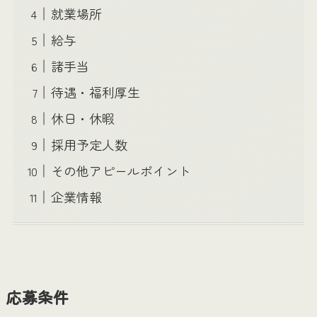
就業場所
給与
諸手当
待遇・福利厚生
休日・休暇
採用予定人数
その他アピールポイント
企業情報
応募条件