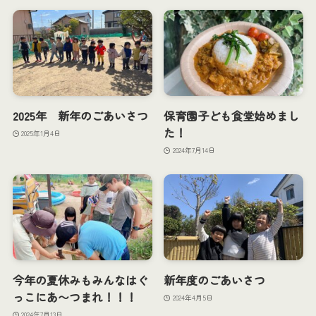
2025年 新年のごあいさつ
保育園子ども食堂始めまし
た！
2025年1月4日
2024年7月14日
今年の夏休みもみんなはぐ
新年度のごあいさつ
っこにあ〜つまれ！！！
2024年4月5日
2024年7月13日