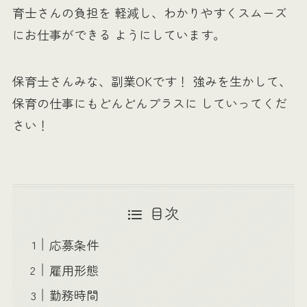
育士さんの負担を 軽減し、わかりやすくスムーズ
にお仕事ができる ようにしています。
保育士さんみな、副業OKです！ 強みを生かして、
保育の仕事にもどんどんプラスに していってくだ
さい！
目次
応募条件
雇用形態
勤務時間