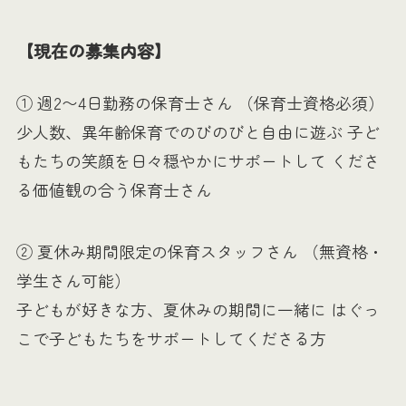
【現在の募集内容】
① 週2〜4日勤務の保育士さん （保育士資格必須）
少人数、異年齢保育でのびのびと自由に遊ぶ 子ど
もたちの笑顔を日々穏やかにサポートして くださ
る価値観の合う保育士さん
② 夏休み期間限定の保育スタッフさん （無資格・
学生さん可能）
子どもが好きな方、夏休みの期間に一緒に はぐっ
こで子どもたちをサポートしてくださる方