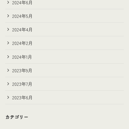
2024年6月
2024年5月
2024年4月
2024年2月
2024年1月
2023年9月
2023年7月
2023年6月
カテゴリー