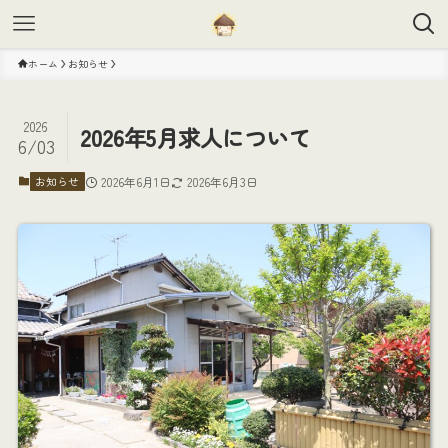
ホーム
お知らせ
2026
2026年5月求人について
6/03
お知らせ
2026年6月1日
2026年6月3日