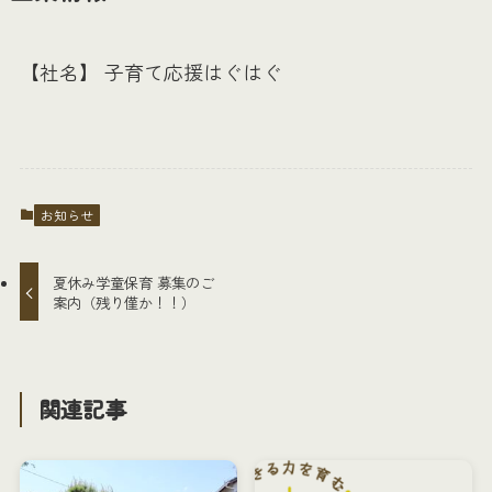
【社名】 子育て応援はぐはぐ
お知らせ
夏休み学童保育 募集のご
案内（残り僅か！！）
関連記事