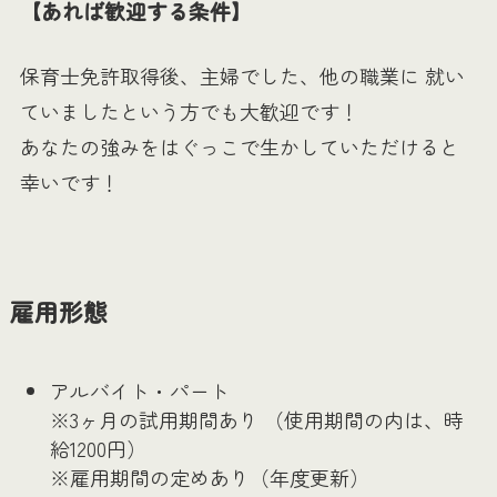
【あれば歓迎する条件】
保育士免許取得後、主婦でした、他の職業に 就い
ていましたという方でも大歓迎です！
あなたの強みをはぐっこで生かしていただけると
幸いです！
雇用形態
アルバイト・パート
※3ヶ月の試用期間あり （使用期間の内は、時
給1200円）
※雇用期間の定めあり（年度更新）