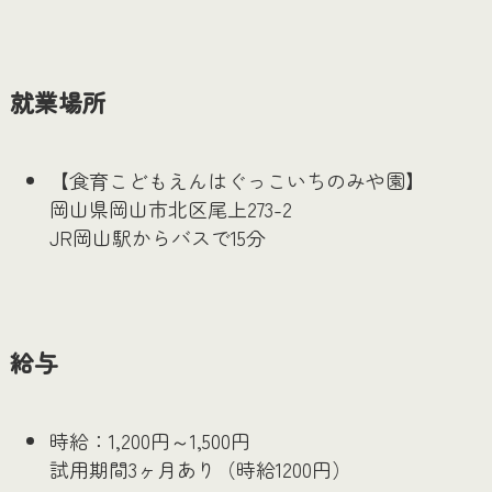
就業場所
【食育こどもえんはぐっこいちのみや園】
岡山県岡山市北区尾上273-2
JR岡山駅からバスで15分
給与
時給：1,200円～1,500円
試用期間3ヶ月あり（時給1200円）