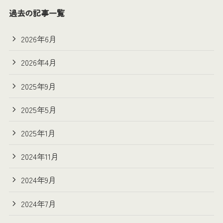
過去の記事一覧
2026年6月
2026年4月
2025年9月
2025年5月
2025年1月
2024年11月
2024年9月
2024年7月