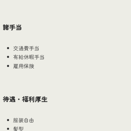
諸手当
交通費手当
有給休暇手当
雇用保険
待遇・福利厚生
服装自由
髪型