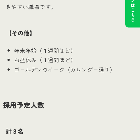
公式ラインはこちら
きやすい職場です。
【その他】
年末年始（１週間ほど）
お盆休み（１週間ほど）
ゴールデンウイーク（カレンダー通り）
採用予定人数
計３名