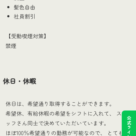
髪色自由
社員割引
【受動喫煙対策】
禁煙
休日・休暇
休日は、希望通り取得することができます。
希望休、有給休暇の希望をシフトに入れて、 スタ
ッフさん同士で決めていただいています。
ほぼ100％希望通りの勤務が可能なので、 とても働