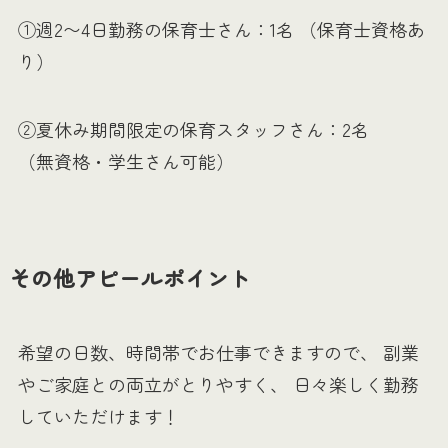
①週2〜4日勤務の保育士さん：1名 （保育士資格あ
り）
②夏休み期間限定の保育スタッフさん：2名
（無資格・学生さん可能）
その他アピールポイント
希望の日数、時間帯でお仕事できますので、 副業
やご家庭との両立がとりやすく、 日々楽しく勤務
していただけます！